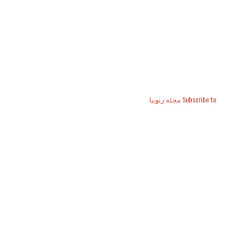
Subscribe to مجلة زنوبيا