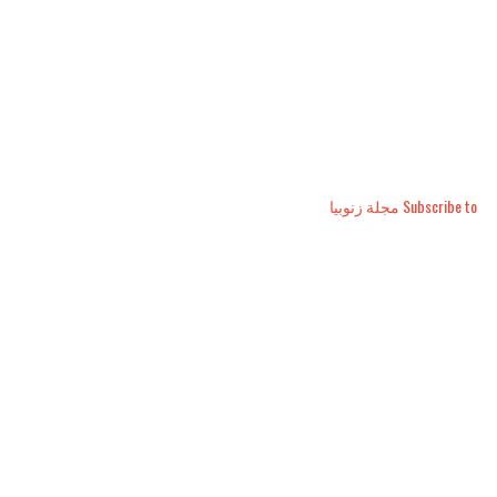
Subscribe to مجلة زنوبيا