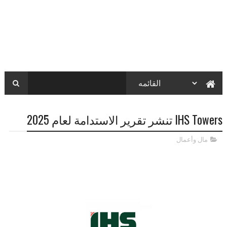
IHS Towers تنشر تقرير الاستدامة لعام 2025
مال وأعمال