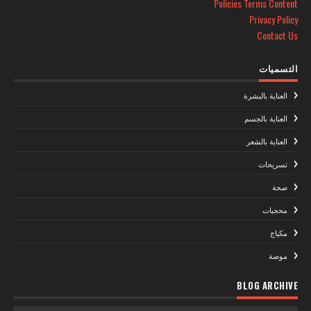
Policies Terms Content
Privacy Policy
Contact Us
التسميات
العناية بالبشرة
العناية بالجسم
العناية بالشعر
تسريحات
صحة
محجبات
مكياج
موضة
BLOG ARCHIVE